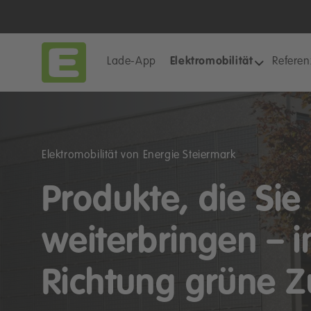
Lade-App
Elektromobilität
Refere
Elektromobilität von Energie Steiermark
Produkte, die Sie
weiterbringen – 
Richtung grüne Z