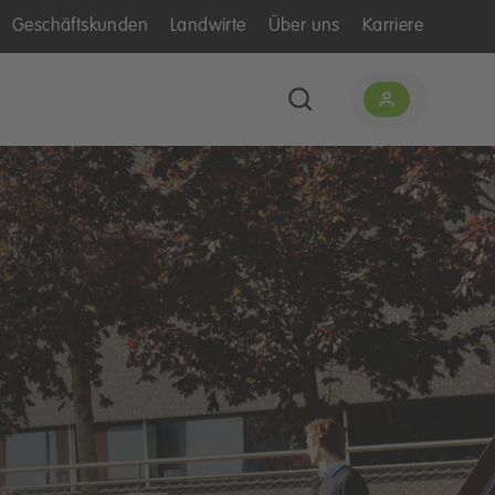
Geschäftskunden
Landwirte
Über uns
Karriere