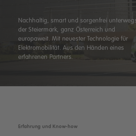
Nachhaltig, smart und sorgenfrei unterwegs
der Steiermark, ganz Österreich und
europaweit. Mit neuester Technologie für
Elektromobilität. Aus den Händen eines
erfahrenen Partners.
Erfahrung und Know-how