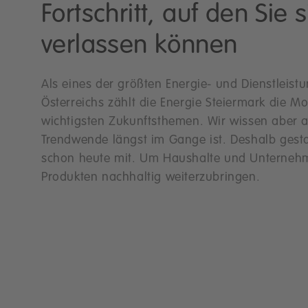
Fortschritt, auf den Sie s
verlassen können
Als eines der größten Energie- und Dienstleis
Österreichs zählt die Energie Steiermark die Mo
wichtigsten Zukunftsthemen. Wir wissen aber a
Trendwende längst im Gange ist. Deshalb gesta
schon heute mit. Um Haushalte und Unternehm
Produkten nachhaltig weiterzubringen.