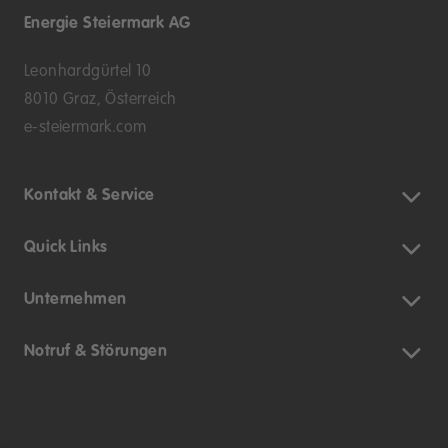
Energie Steiermark AG
Leonhardgürtel 10
8010 Graz, Österreich
e-steiermark.com
Kontakt & Service
Quick Links
Unternehmen
Notruf & Störungen