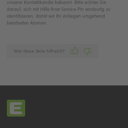
unserer Kontaktkanäle bekannt. Bitte achten Sie
darauf, sich mit Hilfe Ihrer Service-Pin eindeutig zu
identifizieren, damit wir Ihr Anliegen umgehend
bearbeiten können.
War diese Seite hilfreich?