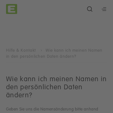
Hilfe & Kontakt
Wie kann ich meinen Namen
in den persönlichen Daten ändern?
Wie kann ich meinen Namen in
den persönlichen Daten
ändern?
Geben Sie uns die Namensänderung bitte anhand