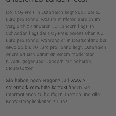
Der CO
-Preis in Österreich liegt 2025 bei 55
2
Euro pro Tonne, was im mittleren Bereich im
Vergleich zu anderen EU-Ländern liegt. In
Schweden liegt der CO
-Preis bereits über 100
2
Euro pro Tonne, während er in Deutschland bei
etwa 55 bis 60 Euro pro Tonne liegt. Österreich
orientiert sich damit an einem moderaten
Niveau gegenüber Ländern mit höheren
Steuersätzen.
Sie haben noch Fragen?
Auf
www.e-
steiermark.com/hilfe-kontakt
finden Sie
Informationen zu häufigen Themen und alle
Kontaktmöglichkeiten zu uns.