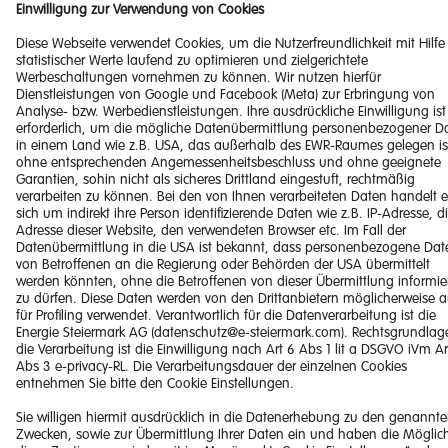
Datenschutzerklärung
Downloads
© 2026 Energie Steiermark