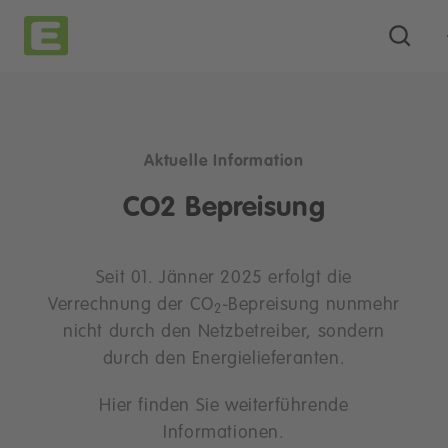
Aktuelle Information
CO2 Bepreisung
Seit 01. Jänner 2025 erfolgt die
Verrechnung der CO
-Bepreisung nunmehr
2
nicht durch den Netzbetreiber, sondern
durch den Energielieferanten.
Hier finden Sie weiterführende
Informationen.