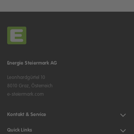
Energie Steiermark AG
Leonhardgürtel 10
8010 Graz, Österreich
e-steiermark.com
Kontakt & Service
Quick Links