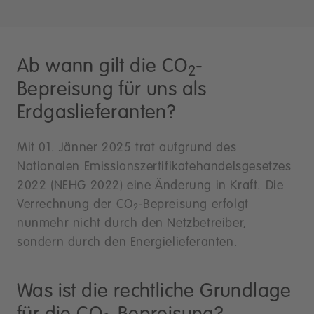
Ab wann gilt die CO
-
2
Bepreisung für uns als
Erdgaslieferanten?
Mit 01. Jänner 2025 trat aufgrund des
Nationalen Emissionszertifikatehandelsgesetzes
2022 (NEHG 2022) eine Änderung in Kraft. Die
Verrechnung der CO
-Bepreisung erfolgt
2
nunmehr nicht durch den Netzbetreiber,
sondern durch den Energielieferanten.
Was ist die rechtliche Grundlage