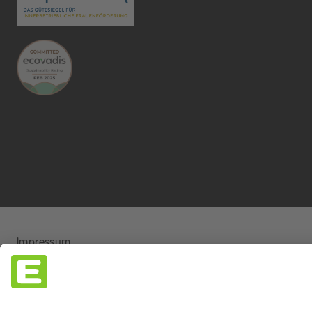
Impressum
Barrierefreiheitserklärung
Haftungsausschluss