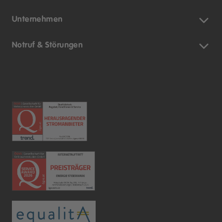
Unternehmen
Notruf & Störungen