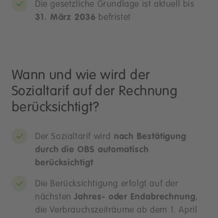
Die gesetzliche Grundlage ist aktuell bis
31. März 2036
befristet
Wann und wie wird der
Sozialtarif auf der Rechnung
berücksichtigt?
Der Sozialtarif wird
nach Bestätigung
durch die OBS automatisch
berücksichtigt
Die Berücksichtigung erfolgt auf der
nächsten
Jahres- oder Endabrechnung
,
die Verbrauchszeiträume ab dem 1. April