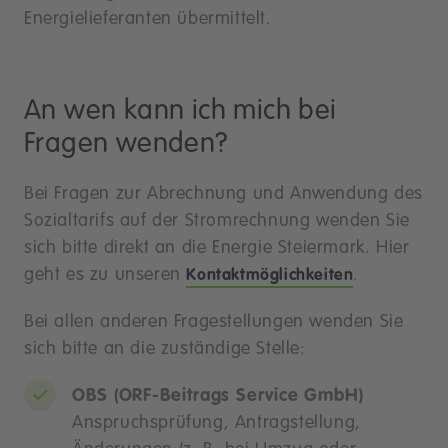
Energielieferanten übermittelt.
An wen kann ich mich bei
Fragen wenden?
Bei Fragen zur Abrechnung und Anwendung des
Sozialtarifs auf der Stromrechnung wenden Sie
sich bitte direkt an die Energie Steiermark. Hier
geht es zu unseren
.
Kontaktmöglichkeiten
Bei allen anderen Fragestellungen wenden Sie
sich bitte an die zuständige Stelle:
OBS (ORF-Beitrags Service GmbH)
Anspruchsprüfung, Antragstellung,