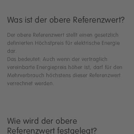
Was ist der obere Referenzwert?
Der obere Referenzwert stellt einen gesetzlich
definierten Höchstpreis für elektrische Energie
dar.
Das bedeutet: Auch wenn der vertraglich
vereinbarte Energiepreis höher ist, darf für den
Mehrverbrauch höchstens dieser Referenzwert
verrechnet werden.
Wie wird der obere
Referenzwert festgelegt?