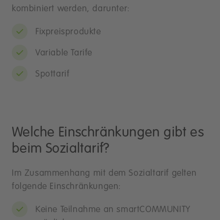
kombiniert werden, darunter:
Fixpreisprodukte
Variable Tarife
Spottarif
Welche Einschränkungen gibt es
beim Sozialtarif?
Im Zusammenhang mit dem Sozialtarif gelten
folgende Einschränkungen:
Keine Teilnahme an smartCOMMUNITY