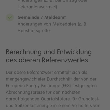
Änderungen (z. B. bei Umzug oder
Lieferantenwechsel)
Gemeinde / Meldeamt
Änderungen von Meldedaten (z. B.
Haushaltsgröße)
Berechnung und Entwicklung
des oberen Referenzwertes
Der obere Referenzwert ermittelt sich als
mengengewichteter Durchschnitt der von der
European Energy Exchange (EEX) festgelegten
Abrechnungspreise für den nächsten
darauffolgenden Quartalsfuture für Grundlast-
und Spitzenlastenergie in einem Verhältnis von