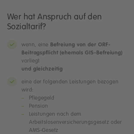
Wer hat Anspruch auf den
Sozialtarif?
wenn, eine
Befreiung von der ORF-
Beitragspflicht (ehemals GIS-Befreiung)
vorliegt
und gleichzeitig
eine der folgenden Leistungen bezogen
wird:
Pflegegeld
Pension
Leistungen nach dem
Arbeitslosenversicherungsgesetz oder
AMS-Gesetz