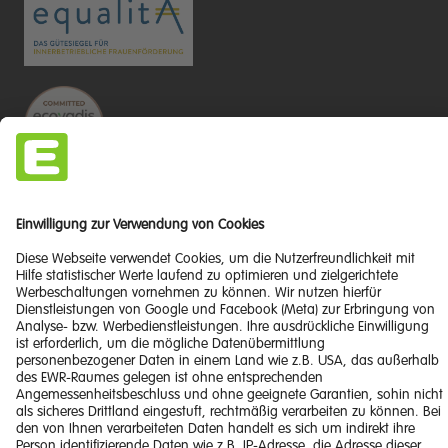
Impressum
Barrierefreiheitserklärung