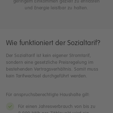
geringem Einkommen gezielt zu entlasten
und Energie leistbar zu halten.
Wie funktioniert der Sozialtarif?
Der Sozialtarif ist kein eigener Stromtarif,
sondern eine gesetzliche Preisregelung im
bestehenden Vertragsverhältnis. Somit muss
kein Tarifwechsel durchgeführt werden.
Für anspruchsberechtigte Haushalte gilt:
Für einen Jahresverbrauch von bis zu