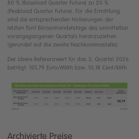
80 % (Baseload Quarter Future) zu 20 %
(Peakload Quarter Future). Für die Ermittlung
sind die entsprechenden Notierungen der
letzten fünf Börsenhandelstage des unmittelbar
vorangegangenen Quartals heranzuziehen
(gerundet auf die zweite Nachkommastelle).
Der obere Referenzwert für das 3. Quartal 2026
beträgt: 101,79 Euro/MWh bzw. 10,18 Cent/kWh
Archivierte Preise