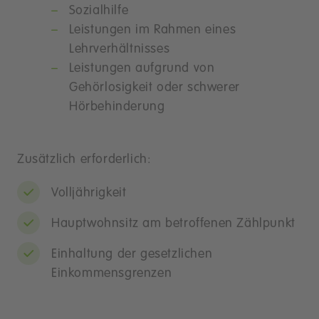
Sozialhilfe
Leistungen im Rahmen eines
Lehrverhältnisses
Leistungen aufgrund von
Gehörlosigkeit oder schwerer
Hörbehinderung
Zusätzlich erforderlich:
Volljährigkeit
Hauptwohnsitz am betroffenen Zählpunkt
Einhaltung der gesetzlichen
Einkommensgrenzen