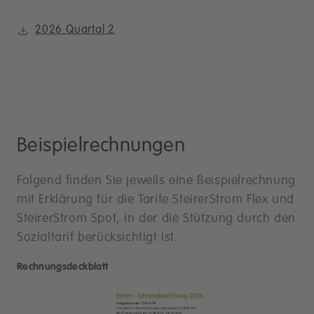
2026 Quartal 2
Beispielrechnungen
Folgend finden Sie jeweils eine Beispielrechnung
mit Erklärung für die Tarife SteirerStrom Flex und
SteirerStrom Spot, in der die Stützung durch den
Sozialtarif berücksichtigt ist.
Rechnungsdeckblatt