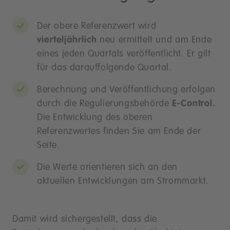
Der obere Referenzwert wird
vierteljährlich
neu ermittelt und am Ende
eines jeden Quartals veröffentlicht. Er gilt
für das darauffolgende Quartal.
Berechnung und Veröffentlichung erfolgen
durch die Regulierungsbehörde
E-Control.
Die Entwicklung des oberen
Referenzwertes finden Sie am Ende der
Seite.
Die Werte orientieren sich an den
aktuellen Entwicklungen am Strommarkt.
Damit wird sichergestellt, dass die