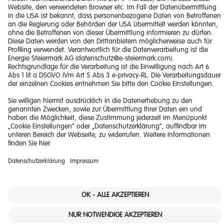
Haftungsausschluss
Datenschutzerklärung
Downloads
© 2026 Energie Steiermark