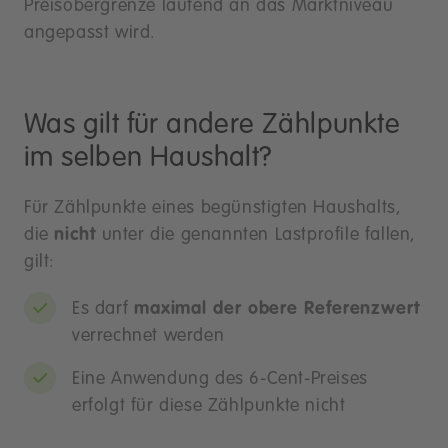
Preisobergrenze laufend an das Marktniveau
angepasst wird.
Was gilt für andere Zählpunkte
im selben Haushalt?
Für Zählpunkte eines begünstigten Haushalts,
die
nicht
unter die genannten Lastprofile fallen,
gilt:
Es darf
maximal der obere Referenzwert
verrechnet werden
Eine Anwendung des 6-Cent-Preises
erfolgt für diese Zählpunkte nicht