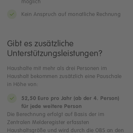
möglich
Kein Anspruch auf monatliche Rechnung
Gibt es zusätzliche
Unterstützungsleistungen?
Haushalte mit mehr als drei Personen im
Haushalt bekommen zusätzlich eine Pauschale
in Höhe von:
52,50 Euro pro Jahr (ab der 4. Person)
für jede weitere Person
Die Berechnung erfolgt auf Basis der im
Zentralen Melderegister erfassten
Haushaltsgröße und wird durch die OBS an den