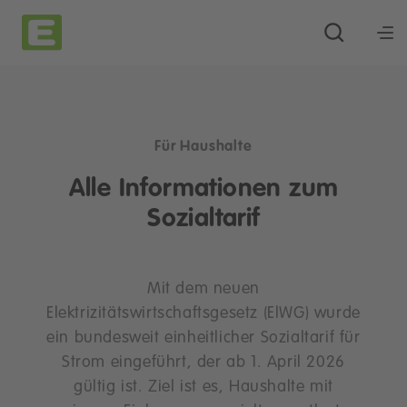
Für Haushalte
Alle Informationen zum
Sozialtarif
Mit dem neuen
Elektrizitätswirtschaftsgesetz (ElWG) wurde
ein bundesweit einheitlicher Sozialtarif für
Strom eingeführt, der ab 1. April 2026
gültig ist. Ziel ist es, Haushalte mit