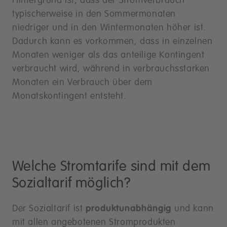
Hintergrund ist, dass der Stromverbrauch
typischerweise in den Sommermonaten
niedriger und in den Wintermonaten höher ist.
Dadurch kann es vorkommen, dass in einzelnen
Monaten weniger als das anteilige Kontingent
verbraucht wird, während in verbrauchsstarken
Monaten ein Verbrauch über dem
Monatskontingent entsteht.
Welche Stromtarife sind mit dem
Sozialtarif möglich?
Der Sozialtarif ist
produktunabhängig
und kann
mit allen angebotenen Stromprodukten