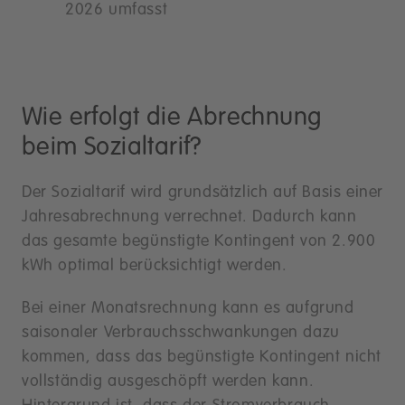
2026 umfasst
Wie erfolgt die Abrechnung
beim Sozialtarif?
Der Sozialtarif wird grundsätzlich auf Basis einer
Jahresabrechnung verrechnet. Dadurch kann
das gesamte begünstigte Kontingent von 2.900
kWh optimal berücksichtigt werden.
Bei einer Monatsrechnung kann es aufgrund
saisonaler Verbrauchsschwankungen dazu
kommen, dass das begünstigte Kontingent nicht
vollständig ausgeschöpft werden kann.