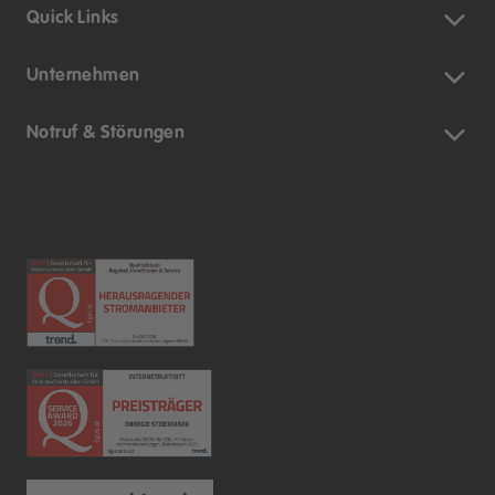
Quick Links
Unternehmen
Notruf & Störungen