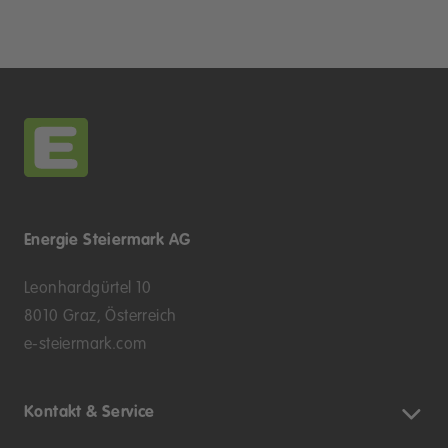
Energie Steiermark AG
Leonhardgürtel 10
8010 Graz, Österreich
e-steiermark.com
Kontakt & Service