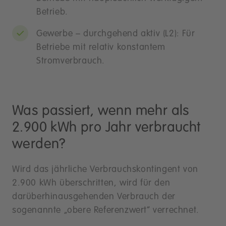
Betrieb.
Gewerbe – durchgehend aktiv (L2): Für
Betriebe mit relativ konstantem
Stromverbrauch.
Was passiert, wenn mehr als
2.900 kWh pro Jahr verbraucht
werden?
Wird das jährliche Verbrauchskontingent von
2.900 kWh überschritten, wird für den
darüberhinausgehenden Verbrauch der
sogenannte „obere Referenzwert“ verrechnet.