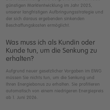
günstigen Marktentwicklung im Jahr 2025,
unserer langfristigen Aufbringungsstrategie und
der sich daraus ergebenden sinkenden
Beschaffungskosten ermöglicht.
Was muss ich als Kundin oder
Kunde tun, um die Senkung zu
erhalten?
Aufgrund neuer gesetzlicher Vorgaben im ElWG
müssen Sie nichts tun, um die Senkung und
Ihren Energiebonus zu erhalten. Sie profitieren
automatisch von einem niedrigeren Energiepreis
ab 1. Juni 2026.