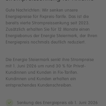
Gute Nachrichten: Wir senken unsere
Energiepreise für Fixpreis-Tarife. Das ist die
bereits vierte Strompreissenkung seit 2023.
Zusätzlich erhalten Sie für 12 Monate einen
Energiebonus der Energie Steiermark, der Ihren
Energiepreis nochmals deutlich reduziert.
Die Energie Steiermark senkt ihre Strompreise
mit 1. Juni 2026 um rund 30 % für Privat-
Kundinnen und Kunden in Fix-Tarifen.
Kundinnen und Kunden erhalten ein
entsprechendes Kundenschreiben.
Senkung des Energiepreis ab 1. Juni 2026