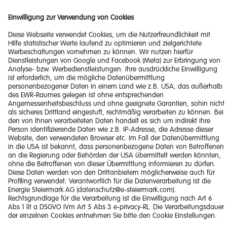
Impressum
Barrierefreiheitserklärung