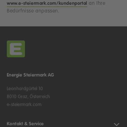
an Ihre
www.e-steiermark.com/kundenportal
Bedürfnisse anpassen.
Energie Steiermark AG
Leonhardgürtel 10
8010 Graz, Österreich
e-steiermark.com
Kontakt & Service