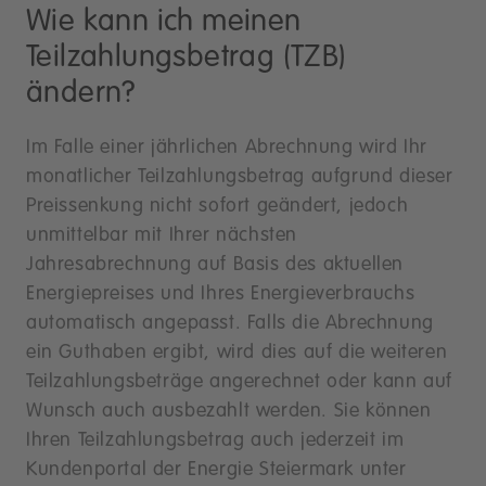
Wie kann ich meinen
Teilzahlungsbetrag (TZB)
ändern?
Im Falle einer jährlichen Abrechnung wird Ihr
monatlicher Teilzahlungsbetrag aufgrund dieser
Preissenkung nicht sofort geändert, jedoch
unmittelbar mit Ihrer nächsten
Jahresabrechnung auf Basis des aktuellen
Energiepreises und Ihres Energieverbrauchs
automatisch angepasst. Falls die Abrechnung
ein Guthaben ergibt, wird dies auf die weiteren
Teilzahlungsbeträge angerechnet oder kann auf
Wunsch auch ausbezahlt werden. Sie können
Ihren Teilzahlungsbetrag auch jederzeit im
Kundenportal der Energie Steiermark unter