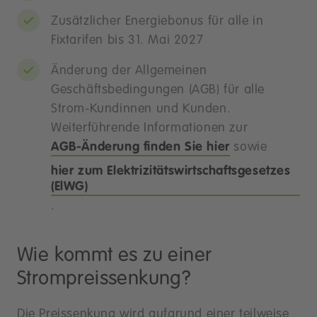
Zusätzlicher Energiebonus für alle in
Fixtarifen bis 31. Mai 2027
Änderung der Allgemeinen
Geschäftsbedingungen (AGB) für alle
Strom-Kundinnen und Kunden.
Weiterführende Informationen zur
AGB-Änderung finden Sie hier
sowie
hier zum Elektrizitätswirtschaftsgesetzes
(ElWG)
.
Wie kommt es zu einer
Strompreissenkung?
Die Preissenkung wird aufgrund einer teilweise