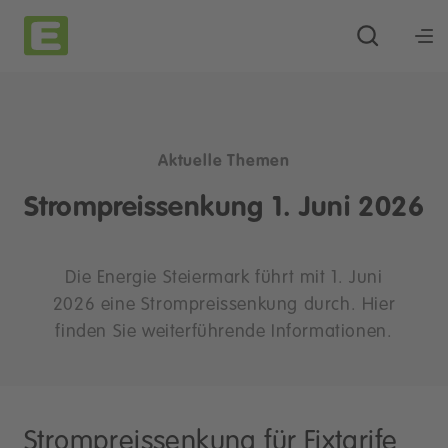
Aktuelle Themen
Strompreissenkung 1. Juni 2026
Die Energie Steiermark führt mit 1. Juni
2026 eine Strompreissenkung durch. Hier
finden Sie weiterführende Informationen.
Strompreissenkung für Fixtarife