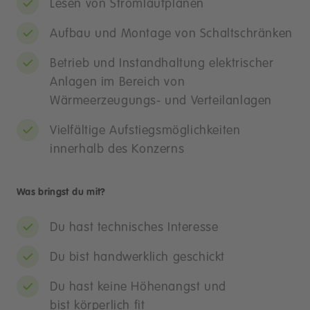
Lesen von Stromlaufplänen
Aufbau und Montage von Schaltschränken
Betrieb und Instandhaltung elektrischer
Anlagen im Bereich von
Wärmeerzeugungs- und Verteilanlagen
Vielfältige Aufstiegsmöglichkeiten
innerhalb des Konzerns
Was bringst du mit?
Du hast technisches Interesse
Du bist handwerklich geschickt
Du hast keine Höhenangst und
bist körperlich fit