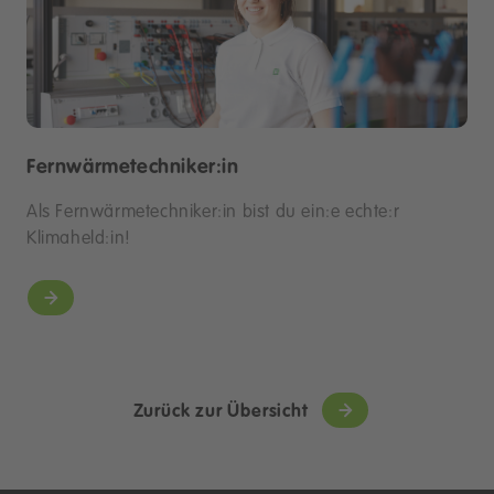
Fernwärmetechniker:in
Als Fernwärmetechniker:in bist du ein:e echte:r
Klimaheld:in!
Zurück zur Übersicht