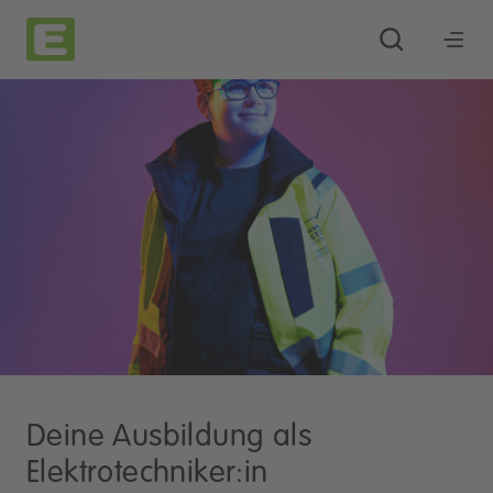
Deine Ausbildung als
Elektrotechniker:in