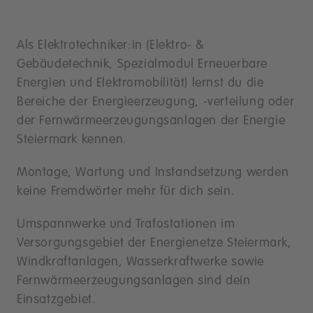
Als Elektrotechniker:in (Elektro- &
Gebäudetechnik, Spezialmodul Erneuerbare
Energien und Elektromobilität) lernst du die
Bereiche der Energieerzeugung, -verteilung oder
der Fernwärmeerzeugungsanlagen der Energie
Steiermark kennen.
Montage, Wartung und Instandsetzung werden
keine Fremdwörter mehr für dich sein.
Umspannwerke und Trafostationen im
Versorgungsgebiet der Energienetze Steiermark,
Windkraftanlagen, Wasserkraftwerke sowie
Fernwärmeerzeugungsanlagen sind dein
Einsatzgebiet.