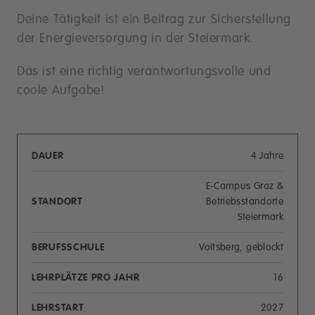
Deine Tätigkeit ist ein Beitrag zur Sicherstellung
der Energieversorgung in der Steiermark.
Das ist eine richtig verantwortungsvolle und
coole Aufgabe!
DAUER
4 Jahre
E-Campus Graz &
STANDORT
Betriebsstandorte
Steiermark
BERUFSSCHULE
Voitsberg, geblockt
LEHRPLÄTZE PRO JAHR
16
LEHRSTART
2027