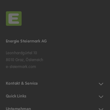
Energie Steiermark AG
Leonhardgürtel 10
8010 Graz, Österreich
e-steiermark.com
Kontakt & Service
Quick Links
Unternehmen