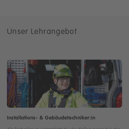
Unser Lehrangebot
Installations- & Gebäudetechniker:in