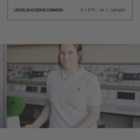
LEHRLINGSEINKOMMEN
€ 1.079,- im 1. Lehrjahr