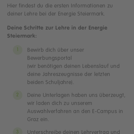
Hier findest du die ersten Informationen zu
deiner Lehre bei der Energie Steiermark.
Deine Schritte zur Lehre in der Energie
Steiermark:
Bewirb dich über unser
Bewerbungsportal
(wir benötigen deinen Lebenslauf und
deine Jahreszeugnisse der letzten
beiden Schuljahre).
Deine Unterlagen haben uns überzeugt,
wir laden dich zu unserem
Auswahlverfahren an den E-Campus in
Graz ein.
Unterschreibe deinen Lehrvertrag und