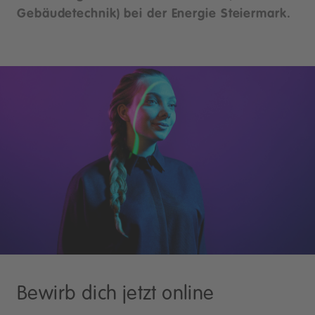
Gebäudetechnik) bei der Energie Steiermark.
Bewirb dich jetzt online