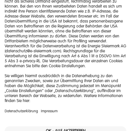
Impressum
Barrierefreiheitserklärung
Haftungsausschluss
Datenschutzerklärung