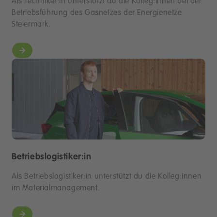
Als Techniker:in unterstützt du die Kolleg:innen bei der
Betriebsführung des Gasnetzes der Energienetze
Steiermark.
Betriebslogistiker:in
Als Betriebslogistiker:in unterstützt du die Kolleg:innen
im Materialmanagement.