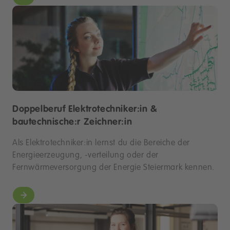
Doppelberuf Elektrotechniker:in &
bautechnische:r Zeichner:in
Als Elektrotechniker:in lernst du die Bereiche der
Energieerzeugung, -verteilung oder der
Fernwärmeversorgung der Energie Steiermark kennen.