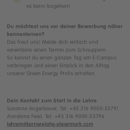
es kann losgehen!
Du möchtest uns vor deiner Bewerbung näher
kennenlernen?
Das freut uns! Melde dich einfach und
vereinbare einen Termin zum Schnuppern.
So kannst du einen ganzen Tag am E-Campus
verbringen und einen Einblick in den Alltag
unserer Green Energy Profis erhalten.
Dein Kontakt zum Start in die Lehre
Susanne Angerbauer, Tel: +43 316 9000-53791
Annalena Feiel, Tel: +43 316 9000-53796
lehremitkarriere(at)e-steiermark.com