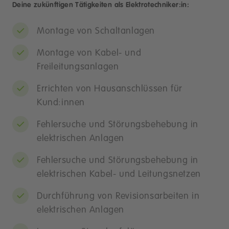
Deine zukünftigen Tätigkeiten als Elektrotechniker:in:
Montage von Schaltanlagen
Montage von Kabel- und
Freileitungsanlagen
Errichten von Hausanschlüssen für
Kund:innen
Fehlersuche und Störungsbehebung in
elektrischen Anlagen
Fehlersuche und Störungsbehebung in
elektrischen Kabel- und Leitungsnetzen
Durchführung von Revisionsarbeiten in
elektrischen Anlagen