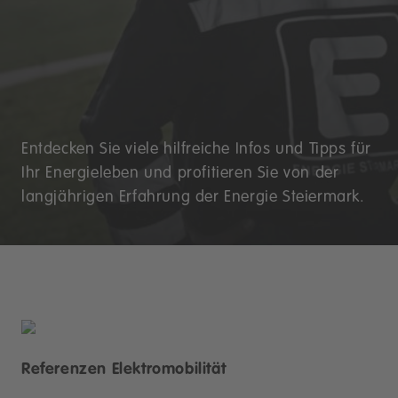
Entdecken Sie viele hilfreiche Infos und Tipps für
Ihr Energieleben und profitieren Sie von der
langjährigen Erfahrung der Energie Steiermark.
Referenzen Elektromobilität