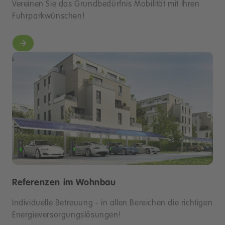
Vereinen Sie das Grundbedürfnis Mobilität mit Ihren
Fuhrparkwünschen!
Referenzen im Wohnbau
Individuelle Betreuung - in allen Bereichen die richtigen
Energieversorgungslösungen!