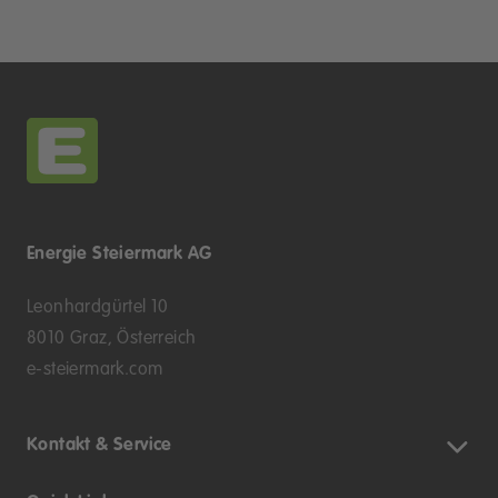
Energie Steiermark AG
Leonhardgürtel 10
8010 Graz, Österreich
e-steiermark.com
Kontakt & Service