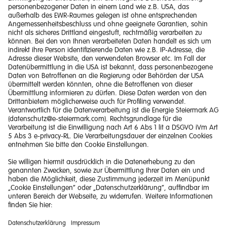
Impressum
Barrierefreiheitserklärung