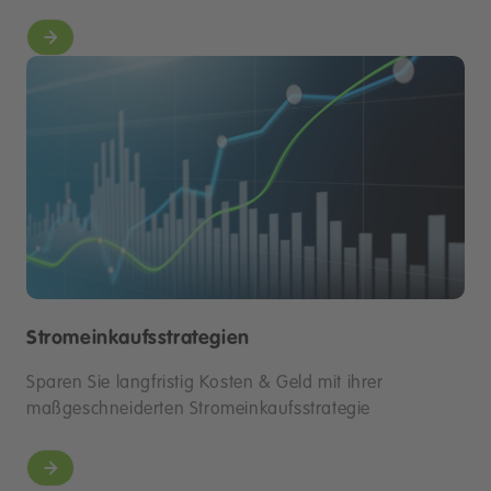
Stromeinkaufsstrategien
Sparen Sie langfristig Kosten & Geld mit ihrer
maßgeschneiderten Stromeinkaufsstrategie