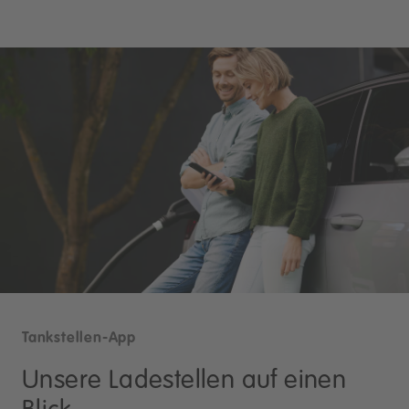
Tankstellen-App
Unsere Ladestellen auf einen