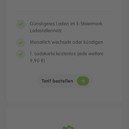
Günstigeres Laden im E-Steiermark
Ladestellennetz
Monatlich wechseln oder kündigen
1. Ladekarte kostenlos (jede weitere
9,90 €)
Tarif bestellen