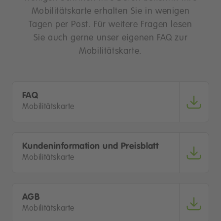
Mobilitätskarte erhalten Sie in wenigen
Tagen per Post. Für weitere Fragen lesen
Sie auch gerne unser eigenen FAQ zur
Mobilitätskarte.
FAQ
Mobilitätskarte
Kundeninformation und Preisblatt
Mobilitätskarte
AGB
Mobilitätskarte