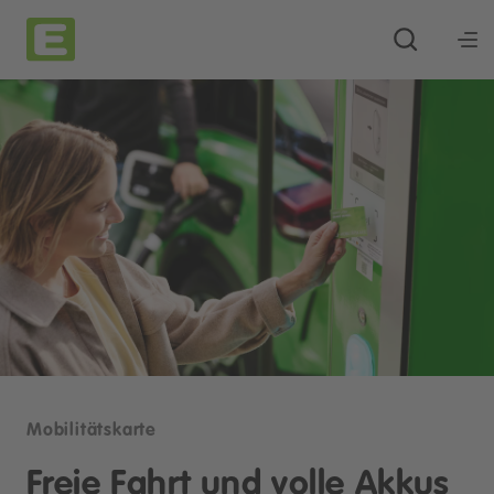
Mobilitätskarte
Freie Fahrt und volle Akkus