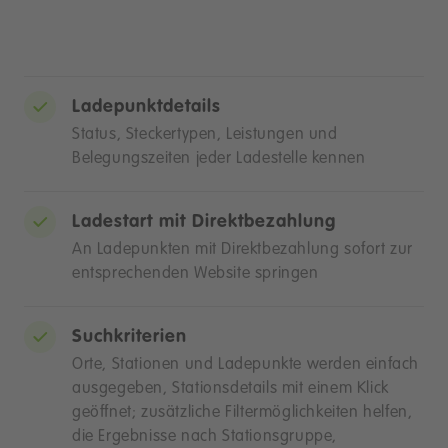
Ladepunktdetails
Status, Steckertypen, Leistungen und
Belegungszeiten jeder Ladestelle kennen
Ladestart mit Direktbezahlung
An Ladepunkten mit Direktbezahlung sofort zur
entsprechenden Website springen
Suchkriterien
Orte, Stationen und Ladepunkte werden einfach
ausgegeben, Stationsdetails mit einem Klick
geöffnet; zusätzliche Filtermöglichkeiten helfen,
die Ergebnisse nach Stationsgruppe,