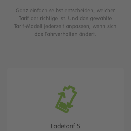
Ganz einfach selbst entscheiden, welcher
Tarif der richtige ist. Und das gewählte
Tarif-Modell jederzeit anpassen, wenn sich
das Fahrverhalten ändert.
Ladetarif S