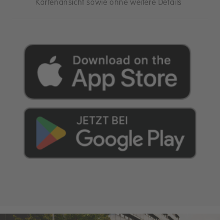
Kartenansicht sowie ohne weitere Details