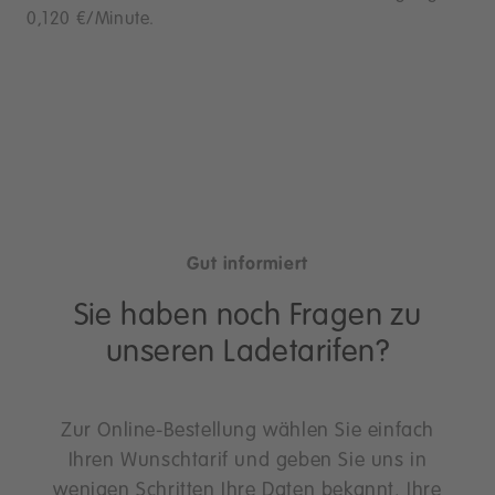
0,120 €/Minute.
Gut informiert
Sie haben noch Fragen zu
unseren Ladetarifen?
Zur Online-Bestellung wählen Sie einfach
Ihren Wunschtarif und geben Sie uns in
wenigen Schritten Ihre Daten bekannt. Ihre