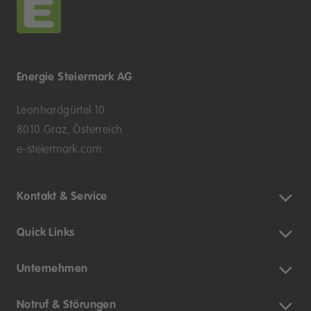
Energie Steiermark AG
Leonhardgürtel 10
8010 Graz, Österreich
e-steiermark.com
Kontakt & Service
Quick Links
Unternehmen
Notruf & Störungen