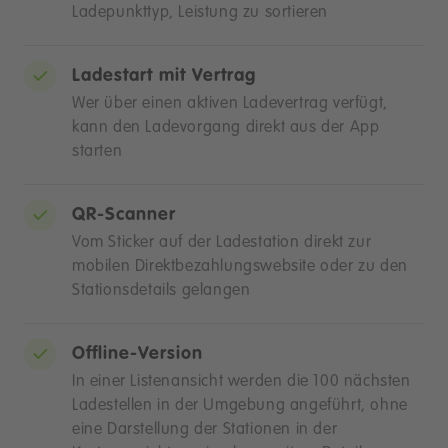
Ladepunkttyp, Leistung zu sortieren
Ladestart mit Vertrag
Wer über einen aktiven Ladevertrag verfügt,
kann den Ladevorgang direkt aus der App
starten
QR-Scanner
Vom Sticker auf der Ladestation direkt zur
mobilen Direktbezahlungswebsite oder zu den
Stationsdetails gelangen
Offline-Version
In einer Listenansicht werden die 100 nächsten
Ladestellen in der Umgebung angeführt, ohne
eine Darstellung der Stationen in der