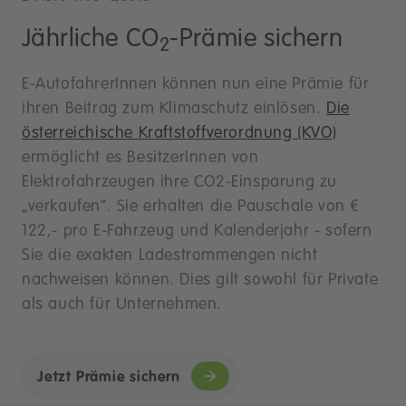
Jährliche CO
-Prämie sichern
2
E-AutofahrerInnen können nun eine Prämie für
ihren Beitrag zum Klimaschutz einlösen.
Die
österreichische Kraftstoffverordnung (KVO)
ermöglicht es BesitzerInnen von
Elektrofahrzeugen ihre CO2-Einsparung zu
„verkaufen“. Sie erhalten die Pauschale von €
122,- pro E-Fahrzeug und Kalenderjahr - sofern
Sie die exakten Ladestrommengen nicht
nachweisen können. Dies gilt sowohl für Private
als auch für Unternehmen.
Jetzt Prämie sichern