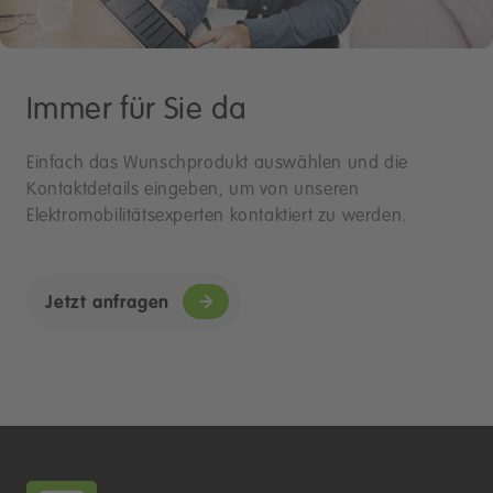
Immer für Sie da
Einfach das Wunschprodukt auswählen und die
Kontaktdetails eingeben, um von unseren
Elektromobilitätsexperten kontaktiert zu werden.
Jetzt anfragen