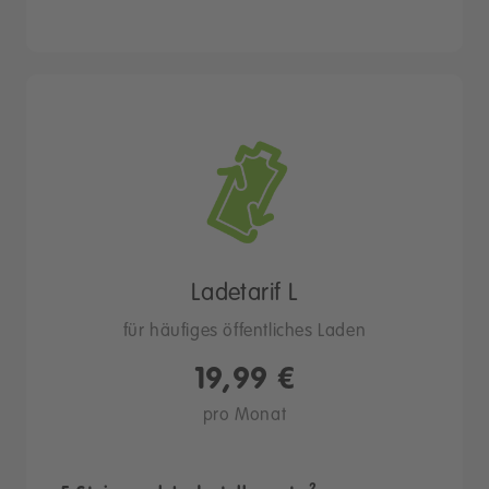
Ladetarif L
für häufiges öffentliches Laden
19,99 €
pro Monat