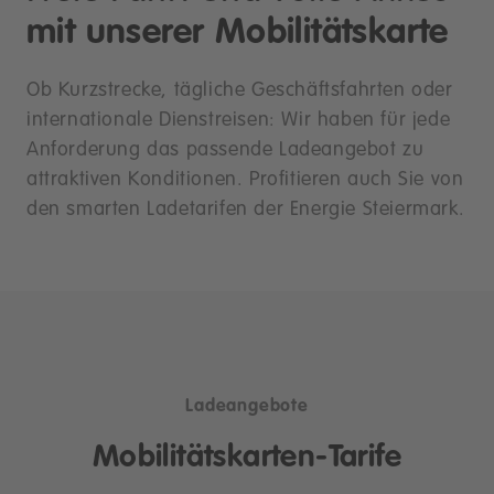
mit unserer Mobilitätskarte
Ob Kurzstrecke, tägliche Geschäftsfahrten oder
internationale Dienstreisen: Wir haben für jede
Anforderung das passende Ladeangebot zu
attraktiven Konditionen. Profitieren auch Sie von
den smarten Ladetarifen der Energie Steiermark.
Ladeangebote
Mobilitätskarten-Tarife