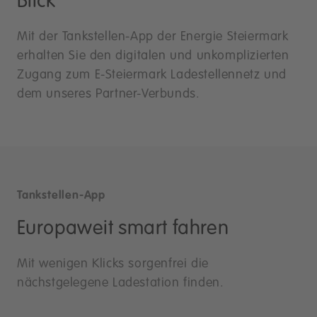
Blick
Mit der Tankstellen-App der Energie Steiermark
erhalten Sie den digitalen und unkomplizierten
Zugang zum E-Steiermark Ladestellennetz und
dem unseres Partner-Verbunds.
Tankstellen-App
Europaweit smart fahren
Mit wenigen Klicks sorgenfrei die
nächstgelegene Ladestation finden.