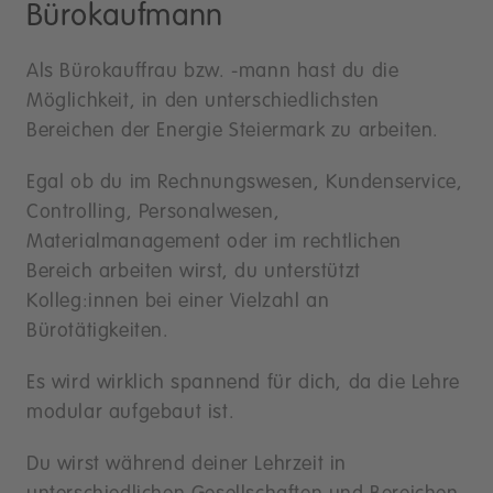
Bürokaufmann
Als Bürokauffrau bzw. -mann hast du die
Möglichkeit, in den unterschiedlichsten
Bereichen der Energie Steiermark zu arbeiten.
Egal ob du im Rechnungswesen, Kundenservice,
Controlling, Personalwesen,
Materialmanagement oder im rechtlichen
Bereich arbeiten wirst, du unterstützt
Kolleg:innen bei einer Vielzahl an
Bürotätigkeiten.
Es wird wirklich spannend für dich, da die Lehre
modular aufgebaut ist.
Du wirst während deiner Lehrzeit in