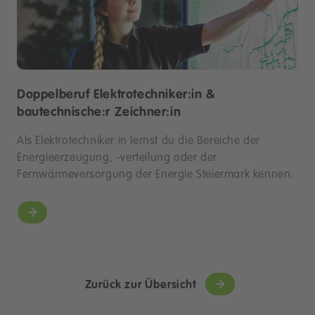
Doppelberuf Elektrotechniker:in &
bautechnische:r Zeichner:in
Als Elektrotechniker:in lernst du die Bereiche der
Energieerzeugung, -verteilung oder der
Fernwärmeversorgung der Energie Steiermark kennen.
Zurück zur Übersicht