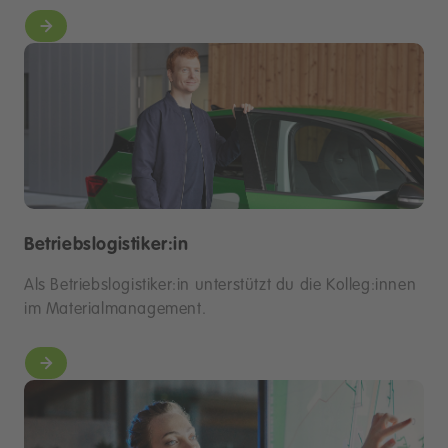
Betriebslogistiker:in
Als Betriebslogistiker:in unterstützt du die Kolleg:innen
im Materialmanagement.