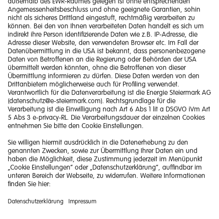
Impressum
Barrierefreiheitserklärung
Haftungsausschluss