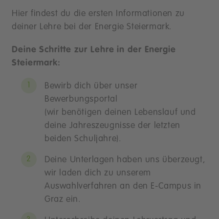
Hier findest du die ersten Informationen zu
deiner Lehre bei der Energie Steiermark.
Deine Schritte zur Lehre in der Energie
Steiermark:
Bewirb dich über unser
Bewerbungsportal
(wir benötigen deinen Lebenslauf und
deine Jahreszeugnisse der letzten
beiden Schuljahre).
Deine Unterlagen haben uns überzeugt,
wir laden dich zu unserem
Auswahlverfahren an den E-Campus in
Graz ein.