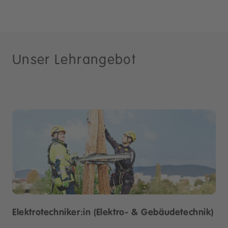
Unser Lehrangebot
Elektrotechniker:in (Elektro- & Gebäudetechnik)