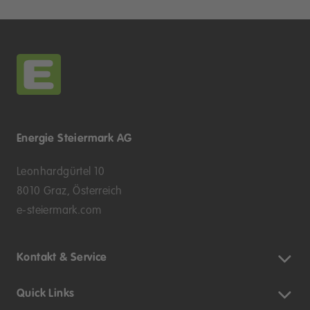
Energie Steiermark AG
Leonhardgürtel 10
8010 Graz, Österreich
e-steiermark.com
Kontakt & Service
Quick Links