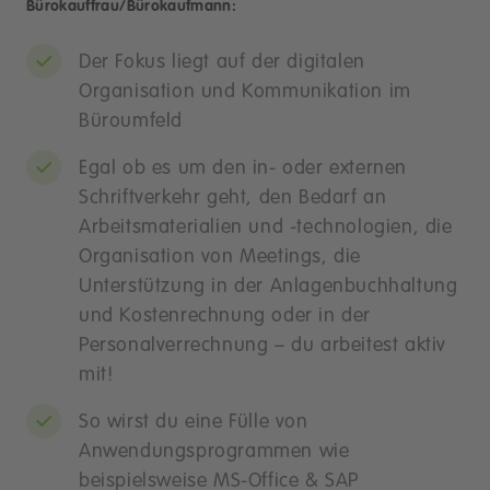
Bürokauffrau/Bürokaufmann:
Der Fokus liegt auf der digitalen
Organisation und Kommunikation im
Büroumfeld
Egal ob es um den in- oder externen
Schriftverkehr geht, den Bedarf an
Arbeitsmaterialien und -technologien, die
Organisation von Meetings, die
Unterstützung in der Anlagenbuchhaltung
und Kostenrechnung oder in der
Personalverrechnung – du arbeitest aktiv
mit!
So wirst du eine Fülle von
Anwendungsprogrammen wie
beispielsweise MS-Office & SAP