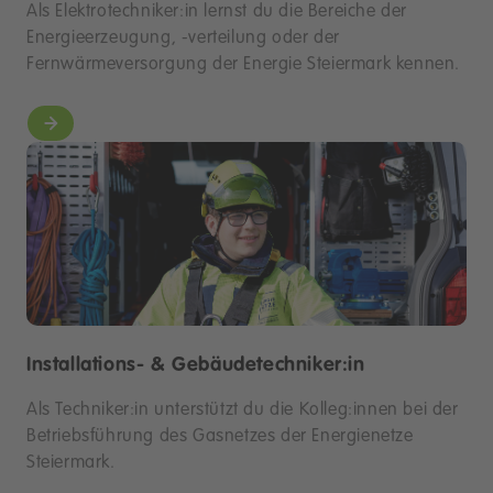
Als Elektrotechniker:in lernst du die Bereiche der
Energieerzeugung, -verteilung oder der
Fernwärmeversorgung der Energie Steiermark kennen.
Installations- & Gebäudetechniker:in
Als Techniker:in unterstützt du die Kolleg:innen bei der
Betriebsführung des Gasnetzes der Energienetze
Steiermark.