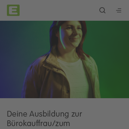
Deine Ausbildung zur
Bürokauffrau/zum