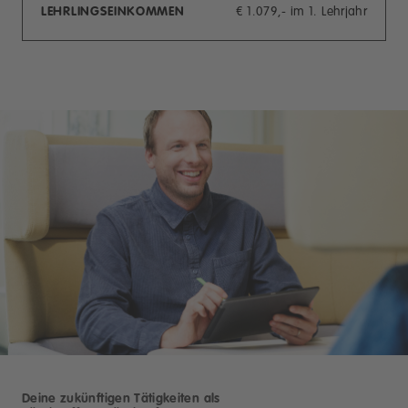
LEHRLINGSEINKOMMEN
€ 1.079,- im 1. Lehrjahr
Deine zukünftigen Tätigkeiten als