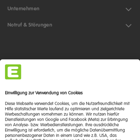
Unternehmen
Notruf & Störungen