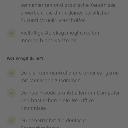
kennenlernen und praktische Kenntnisse
erwerben, die dir in deiner beruflichen
Zukunft Vorteile verschaffen
Vielfältige Aufstiegsmöglichkeiten
innerhalb des Konzerns
Was bringst du mit?
Du bist kommunikativ und arbeitest gerne
mit Menschen zusammen
Du hast Freude am Arbeiten am Computer
und hast schon erste MS-Office-
Kenntnisse
Du beherrschst die deutsche