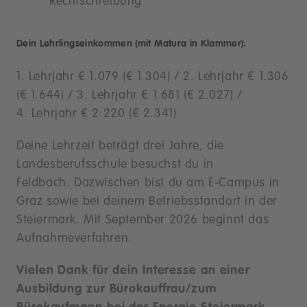
Rechtschreibung
Dein Lehrlingseinkommen (mit Matura in Klammer):
1. Lehrjahr € 1.079 (€ 1.304) / 2. Lehrjahr € 1.306
(€ 1.644) / 3. Lehrjahr € 1.681 (€ 2.027) /
4. Lehrjahr € 2.220 (€ 2.341)
Deine Lehrzeit beträgt drei Jahre, die
Landesberufsschule besuchst du in
Feldbach. Dazwischen bist du am E-Campus in
Graz sowie bei deinem Betriebsstandort in der
Steiermark. Mit September 2026 beginnt das
Aufnahmeverfahren.
Vielen Dank für dein Interesse an einer
Ausbildung zur Bürokauffrau/zum