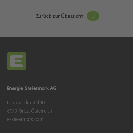
Zurück zur Übersicht
Energie Steiermark AG
Leonhardgürtel 10
8010 Graz, Österreich
e-steiermark.com