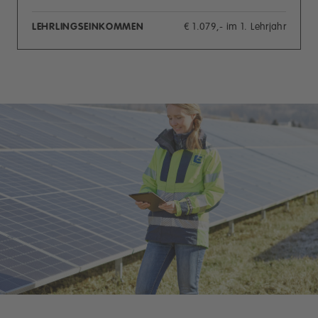
LEHRLINGSEINKOMMEN
€ 1.079,- im 1. Lehrjahr