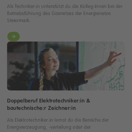
Als Techniker:in unterstützt du die Kolleg:innen bei der
Betriebsführung des Gasnetzes der Energienetze
Steiermark.
Doppelberuf Elektrotechniker:in &
bautechnische:r Zeichner:in
Als Elektrotechniker:in lernst du die Bereiche der
Energieerzeugung, -verteilung oder der