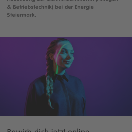
& Betriebstechnik) bei der Energie
Steiermark.