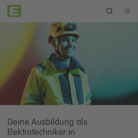
Deine Ausbildung als
Elektrotechniker:in