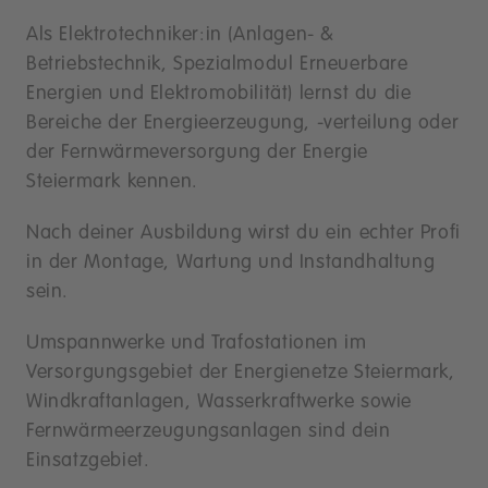
Als Elektrotechniker:in (Anlagen- &
Betriebstechnik, Spezialmodul Erneuerbare
Energien und Elektromobilität) lernst du die
Bereiche der Energieerzeugung, -verteilung oder
der Fernwärmeversorgung der Energie
Steiermark kennen.
Nach deiner Ausbildung wirst du ein echter Profi
in der Montage, Wartung und Instandhaltung
sein.
Umspannwerke und Trafostationen im
Versorgungsgebiet der Energienetze Steiermark,
Windkraftanlagen, Wasserkraftwerke sowie
Fernwärmeerzeugungsanlagen sind dein
Einsatzgebiet.