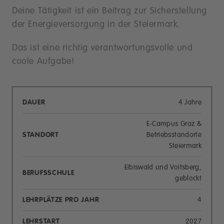
Deine Tätigkeit ist ein Beitrag zur Sicherstellung
der Energieversorgung in der Steiermark.
Das ist eine richtig verantwortungsvolle und
coole Aufgabe!
DAUER
4 Jahre
E-Campus Graz &
STANDORT
Betriebsstandorte
Steiermark
Eibiswald und Voitsberg,
BERUFSSCHULE
geblockt
LEHRPLÄTZE PRO JAHR
4
LEHRSTART
2027