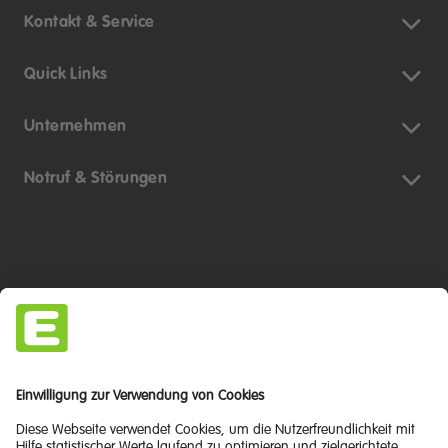
Kontakt & Service
Quick Links
Unternehmen
Notruf & Störungen