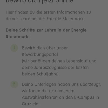
Bewirb dich jetzt online
Hier findest du die ersten Informationen zu
deiner Lehre bei der Energie Steiermark.
Deine Schritte zur Lehre in der Energie
Steiermark:
Bewirb dich über unser
Bewerbungsportal
(wir benötigen deinen Lebenslauf und
deine Jahreszeugnisse der letzten
beiden Schuljahre).
Deine Unterlagen haben uns überzeugt,
wir laden dich zu unserem
Auswahlverfahren an den E-Campus in
Graz ein.