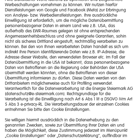
Impressum