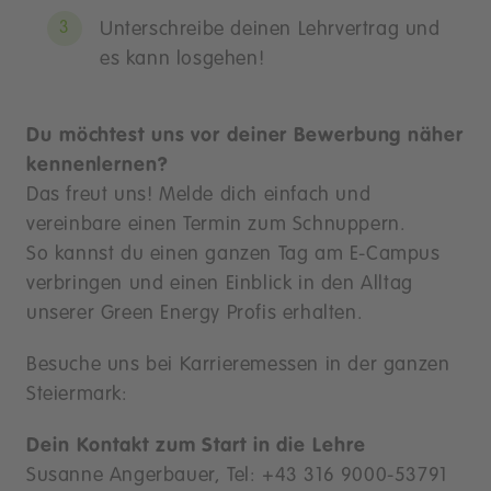
Unterschreibe deinen Lehrvertrag und
es kann losgehen!
Du möchtest uns vor deiner Bewerbung näher
kennenlernen?
Das freut uns! Melde dich einfach und
vereinbare einen Termin zum Schnuppern.
So kannst du einen ganzen Tag am E-Campus
verbringen und einen Einblick in den Alltag
unserer Green Energy Profis erhalten.
Besuche uns bei Karrieremessen in der ganzen
Steiermark:
Dein Kontakt zum Start in die Lehre
Susanne Angerbauer, Tel: +43 316 9000-53791