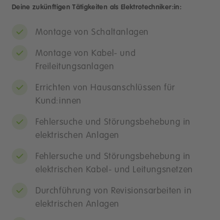
Deine zukünftigen Tätigkeiten als Elektrotechniker:in:
Montage von Schaltanlagen
Montage von Kabel- und
Freileitungsanlagen
Errichten von Hausanschlüssen für
Kund:innen
Fehlersuche und Störungsbehebung in
elektrischen Anlagen
Fehlersuche und Störungsbehebung in
elektrischen Kabel- und Leitungsnetzen
Durchführung von Revisionsarbeiten in
elektrischen Anlagen