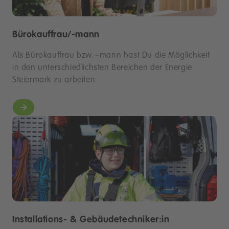
Bürokauffrau/-mann
Als Bürokauffrau bzw. -mann hast Du die Möglichkeit
in den unterschiedlichsten Bereichen der Energie
Steiermark zu arbeiten.
Installations- & Gebäudetechniker:in