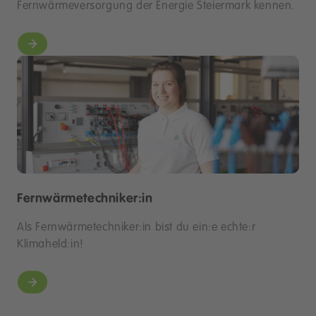
Fernwärmeversorgung der Energie Steiermark kennen.
Fernwärmetechniker:in
Als Fernwärmetechniker:in bist du ein:e echte:r
Klimaheld:in!