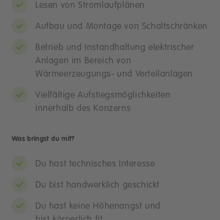
Lesen von Stromlaufplänen
Aufbau und Montage von Schaltschränken
Betrieb und Instandhaltung elektrischer
Anlagen im Bereich von
Wärmeerzeugungs- und Verteilanlagen
Vielfältige Aufstiegsmöglichkeiten
innerhalb des Konzerns
Was bringst du mit?
Du hast technisches Interesse
Du bist handwerklich geschickt
Du hast keine Höhenangst und
bist körperlich fit